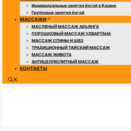
Индивидуальные занятия йогой в Казани
Групповые занятия йогой
МАССАЖИ
МАСЛЯНЫЙ МАССАЖ АБЪЯНГА
ПОРОШКОВЫЙ МАССАЖ УДВАРТАНА
МАССАЖ СПИНЫ И ШВЗ
​​ТРАДИЦИОННЫЙ ТАЙСКИЙ МАССАЖ
МАССАЖ ЖИВОТА
АНТИЦЕЛЛЮЛИТНЫЙ МАССАЖ
КОНТАКТЫ