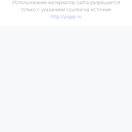
Использование материалов сайта разрешается
только с указанием ссылки на источник
http://yogaji.ru