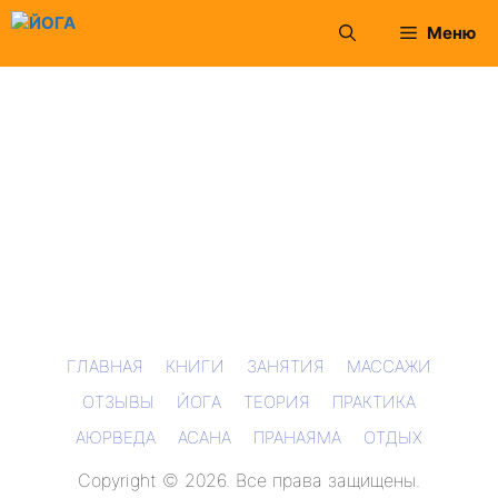
Перейти
Меню
к
содержимому
ГЛАВНАЯ
КНИГИ
ЗАНЯТИЯ
МАССАЖИ
ОТЗЫВЫ
ЙОГА
ТЕОРИЯ
ПРАКТИКА
АЮРВЕДА
АСАНА
ПРАНАЯМА
ОТДЫХ
Copyright © 2026. Все права защищены.