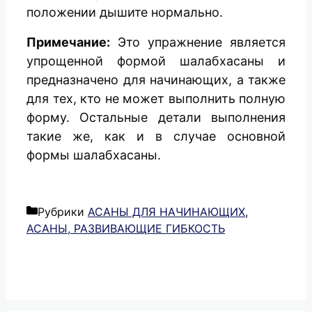
положении дышите нормально.
Примечание:
Это упражнение является
упрощенной формой шалабхасаны и
предназначено для начинающих, а также
для тех, кто не может выполнить полную
форму. Остальные детали выполнения
такие же, как и в случае основной
формы шалабхасаны.
Рубрики
АСАНЫ ДЛЯ НАЧИНАЮЩИХ
,
АСАНЫ, РАЗВИВАЮЩИЕ ГИБКОСТЬ