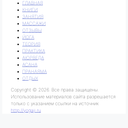
ГЛАВНАЯ
КНИГИ
ЗАНЯТИЯ
МАССАЖИ
ОТЗЫВЫ
ЙОГА
ТЕОРИЯ
ПРАКТИКА
АЮРВЕДА
АСАНА
ПРАНАЯМА
ОТДЫХ
Copyright © 2026. Все права защищены.
Использование материалов сайта разрешается
только с указанием ссылки на источник
http://yogaji.ru