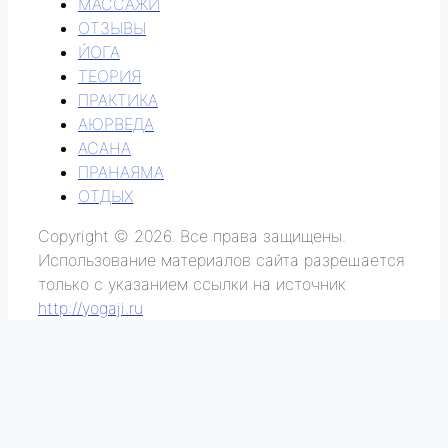
МАССАЖИ
ОТЗЫВЫ
ЙОГА
ТЕОРИЯ
ПРАКТИКА
АЮРВЕДА
АСАНА
ПРАНАЯМА
ОТДЫХ
Copyright © 2026. Все права защищены.
Использование материалов сайта разрешается
только с указанием ссылки на источник
http://yogaji.ru