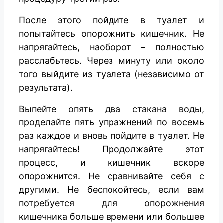
После этого пойдите в туалет и
попытайтесь опорожнить кишечник. Не
напрягайтесь, наоборот – полностью
расслабьтесь. Через минуту или около
того выйдите из туалета (независимо от
результата).
Выпейте опять два стакана воды,
проделайте пять упражнений по восемь
раз каждое и вновь пойдите в туалет. Не
напрягайтесь! Продолжайте этот
процесс, и кишечник вскоре
опорожнится. Не сравнивайте себя с
другими. Не беспокойтесь, если вам
потребуется для опорожнения
кишечника больше времени или большее