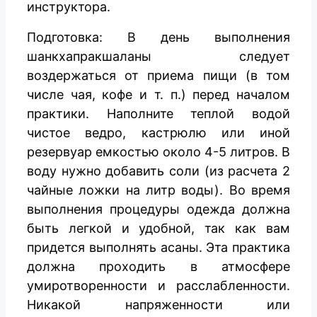
инструктора.
Подготовка: В день выполнения
шанкхапракшаланы следует
воздержаться от приема пищи (в том
числе чая, кофе и т. п.) перед началом
практики. Наполните теплой водой
чистое ведро, кастрюлю или иной
резервуар емкостью около 4-5 литров. В
воду нужно добавить соли (из расчета 2
чайные ложки на литр воды). Во время
выполнения процедуры одежда должна
быть легкой и удобной, так как вам
придется выполнять асаны. Эта практика
должна проходить в атмосфере
умиротворенности и расслабленности.
Никакой напряженности или