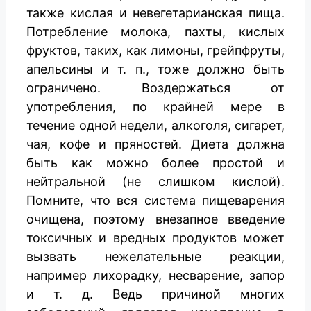
также кислая и невегетарианская пища.
Потребление молока, пахты, кислых
фруктов, таких, как лимоны, грейпфруты,
апельсины и т. п., тоже должно быть
ограничено. Воздержаться от
употребления, по крайней мере в
течение одной недели, алкоголя, сигарет,
чая, кофе и пряностей. Диета должна
быть как можно более простой и
нейтральной (не слишком кислой).
Помните, что вся система пищеварения
очищена, поэтому внезапное введение
токсичных и вредных продуктов может
вызвать нежелательные реакции,
например лихорадку, несварение, запор
и т. д. Ведь причиной многих