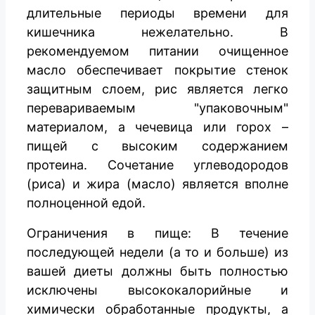
длительные периоды времени для
кишечника нежелательно. В
рекомендуемом питании очищенное
масло обеспечивает покрытие стенок
защитным слоем, рис является легко
перевариваемым "упаковочным"
материалом, а чечевица или горох –
пищей с высоким содержанием
протеина. Сочетание углеводородов
(риса) и жира (масло) является вполне
полноценной едой.
Ограничения в пище: В течение
последующей недели (а то и больше) из
вашей диеты должны быть полностью
исключены высококалорийные и
химически обработанные продукты, а