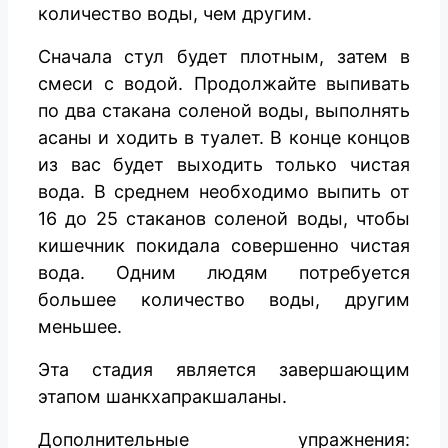
количество воды, чем другим.
Сначала стул будет плотным, затем в
смеси с водой. Продолжайте выпивать
по два стакана соленой воды, выполнять
асаны и ходить в туалет. В конце концов
из вас будет выходить только чистая
вода. В среднем необходимо выпить от
16 до 25 стаканов соленой воды, чтобы
кишечник покидала совершенно чистая
вода. Одним людям потребуется
большее количество воды, другим
меньшее.
Эта стадия является завершающим
этапом шанкхапракшаланы.
Дополнительные упражнения: