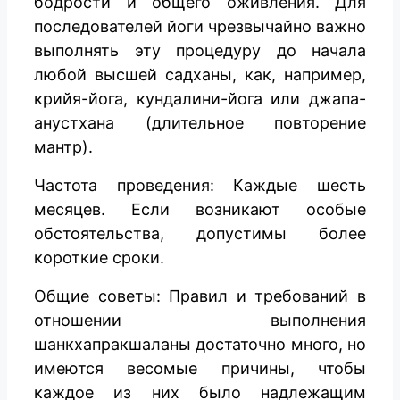
бодрости и общего оживления. Для
последователей йоги чрезвычайно важно
выполнять эту процедуру до начала
любой высшей садханы, как, например,
крийя-йога, кундалини-йога или джапа-
анустхана (длительное повторение
мантр).
Частота проведения: Каждые шесть
месяцев. Если возникают особые
обстоятельства, допустимы более
короткие сроки.
Общие советы: Правил и требований в
отношении выполнения
шанкхапракшаланы достаточно много, но
имеются весомые причины, чтобы
каждое из них было надлежащим