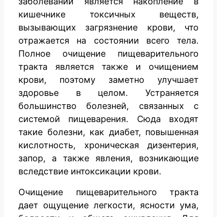
заболеваний является накопление в
кишечнике токсичных веществ,
вызывающих загрязнение крови, что
отражается на состоянии всего тела.
Полное очищение пищеварительного
тракта является также и очищением
крови, поэтому заметно улучшает
здоровье в целом. Устраняется
большинство болезней, связанных с
системой пищеварения. Сюда входят
такие болезни, как диабет, повышенная
кислотность, хроническая дизентерия,
запор, а также явления, возникающие
вследствие интоксикации крови.
Очищение пищеварительного тракта
дает ощущение легкости, ясности ума,