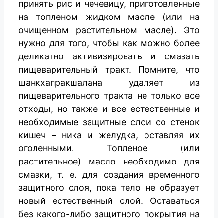
принять рис и чечевицу, приготовленные
на топленом жидком масле (или на
очищенном растительном масле). Это
нужно для того, чтобы как можно более
деликатно активизировать и смазать
пищеварительный тракт. Помните, что
шанкхапракшалана удаляет из
пищеварительного тракта не только все
отходы, но также и все естественные и
необходимые защитные слои со стенок
кишеч – ника и желудка, оставляя их
оголенными. Топленое (или
растительное) масло необходимо для
смазки, т. е. для создания временного
защитного слоя, пока тело не образует
новый естественный слой. Оставаться
без какого-либо защитного покрытия на