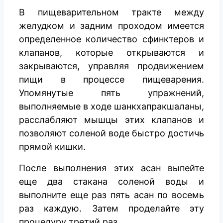
В пищеварительном тракте между
желудком и задним проходом имеется
определенное количество сфинктеров и
клапанов, которые открываются и
закрываются, управляя продвижением
пищи в процессе пищеварения.
Упомянутые пять упражнений,
выполняемые в ходе шанкхапракшаланы,
расслабляют мышцы этих клапанов и
позволяют соленой воде быстро достичь
прямой кишки.
После выполнения этих асан выпейте
еще два стакана соленой воды и
выполните еще раз пять асан по восемь
раз каждую. Затем проделайте эту
процедуру третий раз.