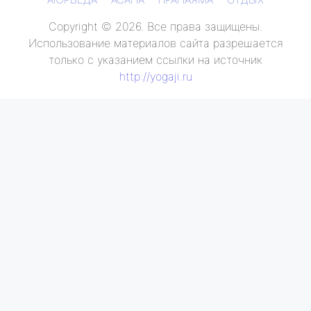
Copyright © 2026. Все права защищены.
Использование материалов сайта разрешается
только с указанием ссылки на источник
http://yogaji.ru