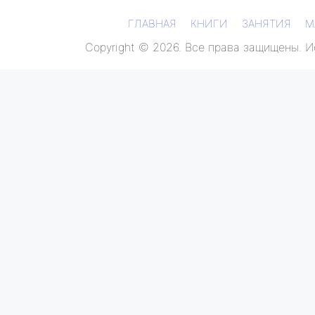
ГЛАВНАЯ
КНИГИ
ЗАНЯТИЯ
М
Copyright © 2026. Все права защищены. 