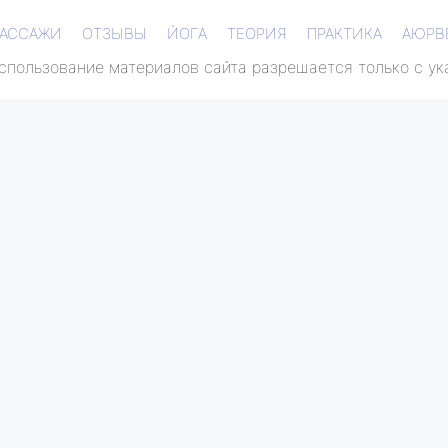
АССАЖИ
ОТЗЫВЫ
ЙОГА
ТЕОРИЯ
ПРАКТИКА
АЮРВ
Использование материалов сайта разрешается только с у