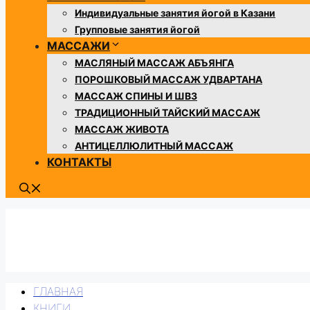
Индивидуальные занятия йогой в Казани
Групповые занятия йогой
МАССАЖИ
МАСЛЯНЫЙ МАССАЖ АБЪЯНГА
ПОРОШКОВЫЙ МАССАЖ УДВАРТАНА
МАССАЖ СПИНЫ И ШВЗ
​​ТРАДИЦИОННЫЙ ТАЙСКИЙ МАССАЖ
МАССАЖ ЖИВОТА
АНТИЦЕЛЛЮЛИТНЫЙ МАССАЖ
КОНТАКТЫ
ГЛАВНАЯ
КНИГИ