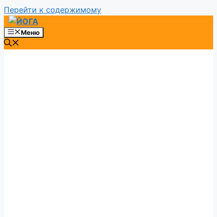
Перейти к содержимому
Меню