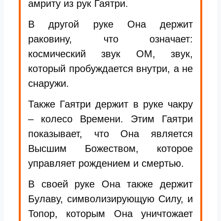
амриту из рук Гаятри.
В другой руке Она держит
раковину, что означает:
космический звук ОМ, звук,
который пробуждается внутри, а не
снаружи.
Также Гаятри держит в руке чакру
– колесо Времени. Этим Гаятри
показывает, что Она является
Высшим Божеством, которое
управляет рождением и смертью.
В своей руке Она также держит
Булаву, символизирующую Силу, и
Топор, которым Она уничтожает