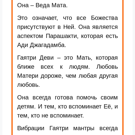
Она – Веда Мата.
Это означает, что все Божества
присутствуют в Ней. Она является
аспектом Парашакти, которая есть
Ади Джагадамба.
Гаятри Деви – это Мать, которая
ближе всех к людям. Любовь
Матери дороже, чем любая другая
любовь.
Она всегда готова помочь своим
детям. И тем, кто вспоминает Её, и
тем, кто не вспоминает.
Вибрации Гаятри мантры всегда