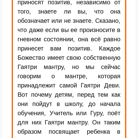
приносят позитив, независимо от
того, знаете ли вы, что она
обозначает или не знаете. Сказано,
что даже если вы ее произносите в
гневном состоянии, она всё равно
принесет вам позитив. Каждое
Божество имеет свою собственную
Гаятри мантру, но мы сейчас
говорим о мантре, которая
принадлежит самой Гаятри Деви.
Вот почему детям, перед тем как
они пойдут в школу, до начала
обучения, Учитель или Гуру, поёт
для них Гаятри мантру. Он таким
образом посвящает ребенка в