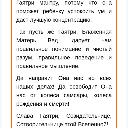
Гаятри мантру, потому что она
поможет ребенку успокоить ум и
даст лучшую концентрацию.
Так пусть же Гаятри, Блаженная
Матерь Вед, дарует нам
правильное понимание и чистый
разум, правильное поведение и
правильное мышление.
Да направит Она нас во всех
наших делах! Да освободит Она
нас от колеса самсары, колеса
рождения и смерти!
Слава Гаятри, Созидательнице,
Сотворительнице этой Вселенной!