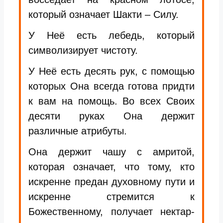
который означает Шакти – Силу.
У Неё есть лебедь, который
символизирует чистоту.
У Неё есть десять рук, с помощью
которых Она всегда готова придти
к вам на помощь. Во всех Своих
десяти руках Она держит
различные атрибуты.
Она держит чашу с амритой,
которая означает, что тому, кто
искренне предан духовному пути и
искренне стремится к
Божественному, получает нектар-