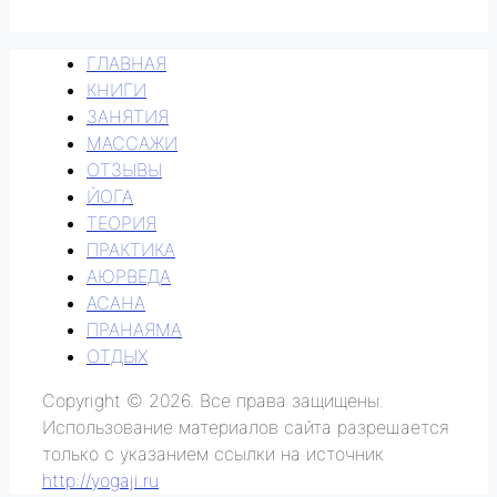
ГЛАВНАЯ
КНИГИ
ЗАНЯТИЯ
МАССАЖИ
ОТЗЫВЫ
ЙОГА
ТЕОРИЯ
ПРАКТИКА
АЮРВЕДА
АСАНА
ПРАНАЯМА
ОТДЫХ
Copyright © 2026. Все права защищены.
Использование материалов сайта разрешается
только с указанием ссылки на источник
http://yogaji.ru